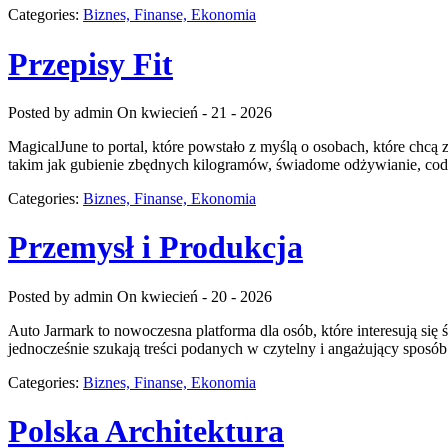
Categories:
Biznes, Finanse, Ekonomia
Przepisy Fit
Posted by admin
On kwiecień - 21 - 2026
MagicalJune to portal, które powstało z myślą o osobach, które chcą
takim jak gubienie zbędnych kilogramów, świadome odżywianie, codzien
Categories:
Biznes, Finanse, Ekonomia
Przemysł i Produkcja
Posted by admin
On kwiecień - 20 - 2026
Auto Jarmark to nowoczesna platforma dla osób, które interesują się
jednocześnie szukają treści podanych w czytelny i angażujący sposób
Categories:
Biznes, Finanse, Ekonomia
Polska Architektura