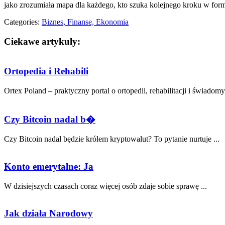
jako zrozumiała mapa dla każdego, kto szuka kolejnego kroku w formac
Categories:
Biznes, Finanse, Ekonomia
Ciekawe artykuly:
Ortopedia i Rehabili
Ortex Poland – praktyczny portal o ortopedii, rehabilitacji i świadomy
Czy Bitcoin nadal b�
Czy Bitcoin nadal będzie królem kryptowalut? To pytanie nurtuje ...
Konto emerytalne: Ja
W dzisiejszych czasach​ coraz więcej osób zdaje sobie sprawę ...
Jak działa Narodowy