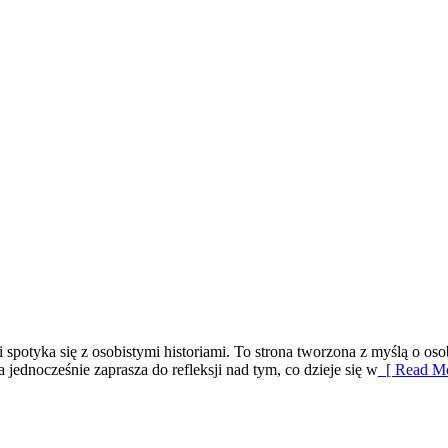
 spotyka się z osobistymi historiami. To strona tworzona z myślą o 
 jednocześnie zaprasza do refleksji nad tym, co dzieje się w
[ Read Mo