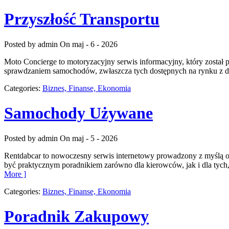
Przyszłość Transportu
Posted by admin
On maj - 6 - 2026
Moto Concierge to motoryzacyjny serwis informacyjny, który został
sprawdzaniem samochodów, zwłaszcza tych dostępnych na rynku z dru
Categories:
Biznes, Finanse, Ekonomia
Samochody Używane
Posted by admin
On maj - 5 - 2026
Rentdabcar to nowoczesny serwis internetowy prowadzony z myślą o 
być praktycznym poradnikiem zarówno dla kierowców, jak i dla tych,
More ]
Categories:
Biznes, Finanse, Ekonomia
Poradnik Zakupowy